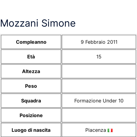
Mozzani Simone
Compleanno
9 Febbraio 2011
Età
15
Altezza
Peso
Squadra
Formazione Under 10
Posizione
Luogo di nascita
Piacenza