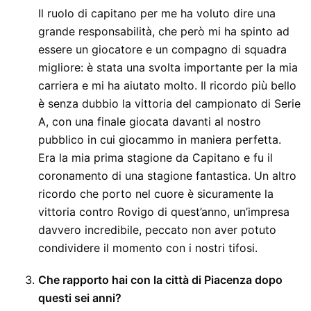
Il ruolo di capitano per me ha voluto dire una
grande responsabilità, che però mi ha spinto ad
essere un giocatore e un compagno di squadra
migliore: è stata una svolta importante per la mia
carriera e mi ha aiutato molto. Il ricordo più bello
è senza dubbio la vittoria del campionato di Serie
A, con una finale giocata davanti al nostro
pubblico in cui giocammo in maniera perfetta.
Era la mia prima stagione da Capitano e fu il
coronamento di una stagione fantastica. Un altro
ricordo che porto nel cuore è sicuramente la
vittoria contro Rovigo di quest’anno, un’impresa
davvero incredibile, peccato non aver potuto
condividere il momento con i nostri tifosi.
Che rapporto hai con la città di Piacenza dopo
questi sei anni?