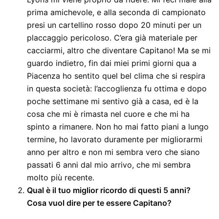
prima amichevole, e alla seconda di campionato
presi un cartellino rosso dopo 20 minuti per un
placcaggio pericoloso. C’era già materiale per
cacciarmi, altro che diventare Capitano! Ma se mi
guardo indietro, fin dai miei primi giorni qua a
Piacenza ho sentito quel bel clima che si respira
in questa società: l’accoglienza fu ottima e dopo
poche settimane mi sentivo già a casa, ed è la
cosa che mi è rimasta nel cuore e che mi ha
spinto a rimanere. Non ho mai fatto piani a lungo
termine, ho lavorato duramente per migliorarmi
anno per altro e non mi sembra vero che siano
passati 6 anni dal mio arrivo, che mi sembra
molto più recente.
Qual è il tuo miglior ricordo di questi 5 anni?
Cosa vuol dire per te essere Capitano?