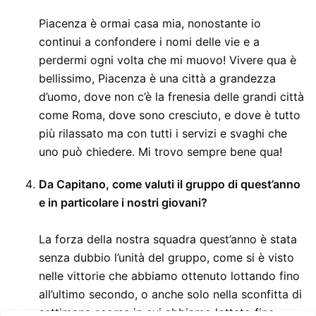
Piacenza è ormai casa mia, nonostante io
continui a confondere i nomi delle vie e a
perdermi ogni volta che mi muovo! Vivere qua è
bellissimo, Piacenza è una città a grandezza
d’uomo, dove non c’è la frenesia delle grandi città
come Roma, dove sono cresciuto, e dove è tutto
più rilassato ma con tutti i servizi e svaghi che
uno può chiedere. Mi trovo sempre bene qua!
Da Capitano, come valuti il gruppo di quest’anno
e in particolare i nostri giovani?
La forza della nostra squadra quest’anno è stata
senza dubbio l’unità del gruppo, come si è visto
nelle vittorie che abbiamo ottenuto lottando fino
all’ultimo secondo, o anche solo nella sconfitta di
settimana scorsa in cui abbiamo lottato fino