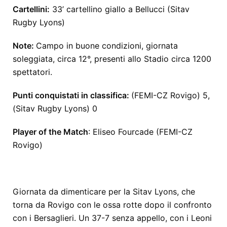
Cartellini:
33’ cartellino giallo a Bellucci (Sitav
Rugby Lyons)
Note:
Campo in buone condizioni, giornata
soleggiata, circa 12°, presenti allo Stadio circa 1200
spettatori.
Punti conquistati in classifica:
(FEMI-CZ Rovigo) 5,
(Sitav Rugby Lyons) 0
Player of the Match
: Eliseo Fourcade (FEMI-CZ
Rovigo)
Giornata da dimenticare per la Sitav Lyons, che
torna da Rovigo con le ossa rotte dopo il confronto
con i Bersaglieri. Un 37-7 senza appello, con i Leoni