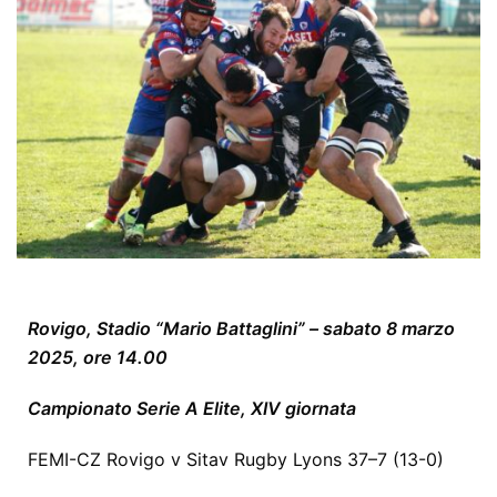
Rovigo, Stadio “Mario Battaglini” – sabato 8 marzo
2025, ore 14.00
Campionato Serie A Elite, XIV giornata
FEMI-CZ Rovigo v Sitav Rugby Lyons 37–7 (13-0)