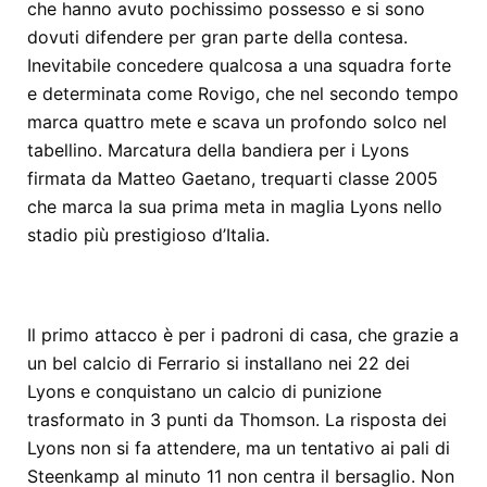
che hanno avuto pochissimo possesso e si sono
dovuti difendere per gran parte della contesa.
Inevitabile concedere qualcosa a una squadra forte
e determinata come Rovigo, che nel secondo tempo
marca quattro mete e scava un profondo solco nel
tabellino. Marcatura della bandiera per i Lyons
firmata da Matteo Gaetano, trequarti classe 2005
che marca la sua prima meta in maglia Lyons nello
stadio più prestigioso d’Italia.
Il primo attacco è per i padroni di casa, che grazie a
un bel calcio di Ferrario si installano nei 22 dei
Lyons e conquistano un calcio di punizione
trasformato in 3 punti da Thomson. La risposta dei
Lyons non si fa attendere, ma un tentativo ai pali di
Steenkamp al minuto 11 non centra il bersaglio. Non