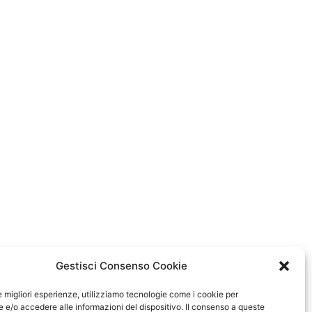
.
Gestisci Consenso Cookie
a
le migliori esperienze, utilizziamo tecnologie come i cookie per
e/o accedere alle informazioni del dispositivo. Il consenso a queste