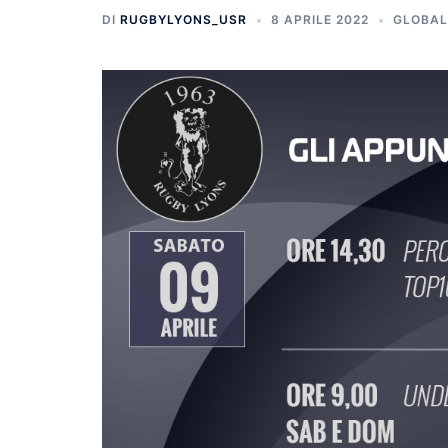
DI
RUGBYLYONS_USR
8 APRILE 2022
GLOBAL