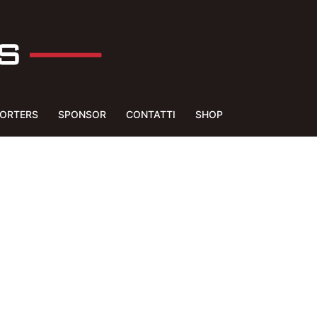
ORTERS
SPONSOR
CONTATTI
SHOP