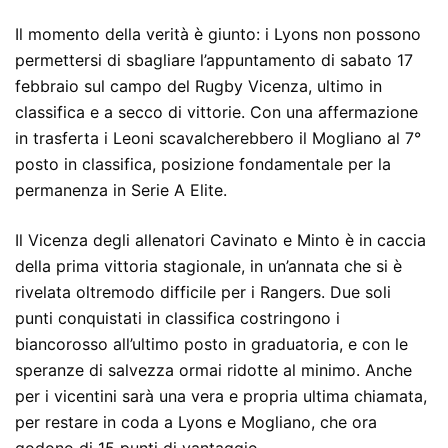
Il momento della verità è giunto: i Lyons non possono
permettersi di sbagliare l’appuntamento di sabato 17
febbraio sul campo del Rugby Vicenza, ultimo in
classifica e a secco di vittorie. Con una affermazione
in trasferta i Leoni scavalcherebbero il Mogliano al 7°
posto in classifica, posizione fondamentale per la
permanenza in Serie A Elite.
Il Vicenza degli allenatori Cavinato e Minto è in caccia
della prima vittoria stagionale, in un’annata che si è
rivelata oltremodo difficile per i Rangers. Due soli
punti conquistati in classifica costringono i
biancorosso all’ultimo posto in graduatoria, e con le
speranze di salvezza ormai ridotte al minimo. Anche
per i vicentini sarà una vera e propria ultima chiamata,
per restare in coda a Lyons e Mogliano, che ora